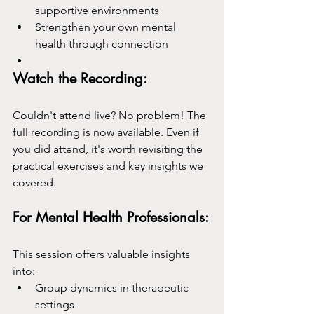
supportive environments
Strengthen your own mental 
health through connection
Watch the Recording:
Couldn't attend live? No problem! The 
full recording is now available. Even if 
you did attend, it's worth revisiting the 
practical exercises and key insights we 
covered.
For Mental Health Professionals:
This session offers valuable insights 
into:
Group dynamics in therapeutic 
settings