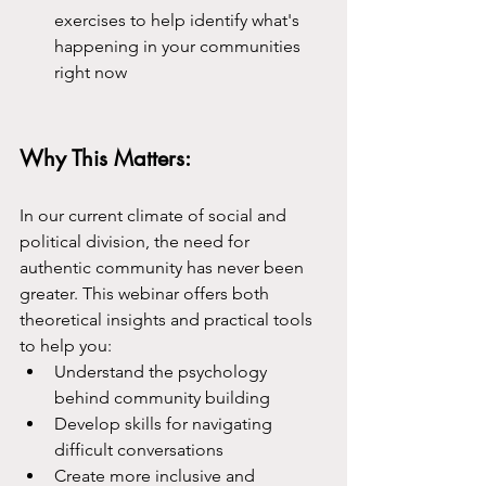
exercises to help identify what's 
happening in your communities 
right now
Why This Matters:
In our current climate of social and 
political division, the need for 
authentic community has never been 
greater. This webinar offers both 
theoretical insights and practical tools 
to help you:
Understand the psychology 
behind community building
Develop skills for navigating 
difficult conversations
Create more inclusive and 