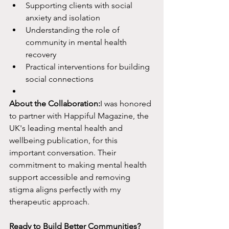
Supporting clients with social 
anxiety and isolation
Understanding the role of 
community in mental health 
recovery
Practical interventions for building 
social connections
About the Collaboration:
I was honored 
to partner with Happiful Magazine, the 
UK's leading mental health and 
wellbeing publication, for this 
important conversation. Their 
commitment to making mental health 
support accessible and removing 
stigma aligns perfectly with my 
therapeutic approach.
Ready to Build Better Communities?