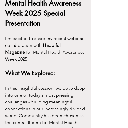
Mental Health Awareness 
Week 2025 Special 
Presentation
I'm excited to share my recent webinar 
collaboration with 
Happiful 
Magazine
 for Mental Health Awareness 
Week 2025!
What We Explored:
In this insightful session, we dove deep 
into one of today's most pressing 
challenges - building meaningful 
connections in our increasingly divided 
world. Community has been chosen as 
the central theme for Mental Health 